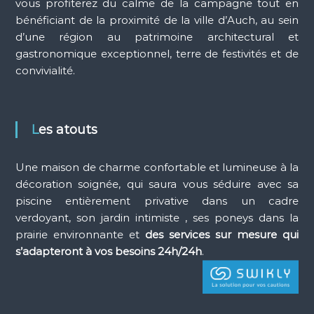
vous profiterez du calme de la campagne tout en
i
!
bénéficiant de la proximité de la ville d’Auch, au sein
d’une région au patrimoine architectural et
gastronomique exceptionnel, terre de festivités et de
convivialité.
Les atouts
Une maison de charme confortable et lumineuse à la
décoration soignée, qui saura vous séduire avec sa
piscine entièrement privative dans un cadre
verdoyant, son jardin intimiste , ses poneys dans la
prairie environnante et
des services sur mesure qui
s’adapteront à vos besoins 24h/24h
.