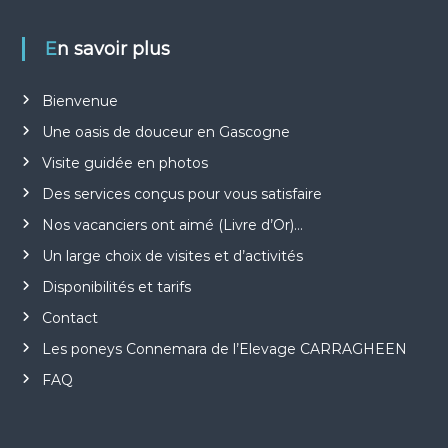
En savoir plus
Bienvenue
Une oasis de douceur en Gascogne
Visite guidée en photos
Des services conçus pour vous satisfaire
Nos vacanciers ont aimé (Livre d’Or)…
Un large choix de visites et d’activités
Disponibilités et tarifs
Contact
Les poneys Connemara de l’Elevage CARRAGHEEN
FAQ