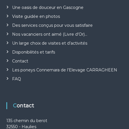
Une oasis de douceur en Gascogne
Visite guidée en photos
Des services conçus pour vous satisfaire
Nos vacanciers ont aimé (Livre d’Or)…
Un large choix de visites et d’activités
Disponibilités et tarifs
Contact
Les poneys Connemara de l’Elevage CARRAGHEEN
FAQ
Contact
135 chemin du berot
32550 - Haulies