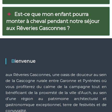
i
!
Est-ce que mon enfant pourra
monter à cheval pendant notre séjour
aux Rêveries Gasconnes ?
Bienvenue
aux Rêveries Gasconnes, une oasis de douceur au sein
de la Gascogne rurale entre Garonne et Pyrénées où
vous profiterez du calme de la campagne tout en
bénéficiant de la proximité de la ville d’Auch, au sein
d’une région au patrimoine architectural et
gastronomique exceptionnel, terre de festivités et de
convivialité.