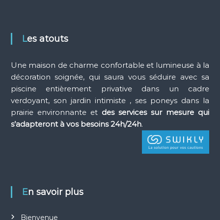
Les atouts
Une maison de charme confortable et lumineuse à la
décoration soignée, qui saura vous séduire avec sa
piscine entièrement privative dans un cadre
verdoyant, son jardin intimiste , ses poneys dans la
prairie environnante et
des services sur mesure qui
s’adapteront à vos besoins 24h/24h
.
En savoir plus
Bienvenue